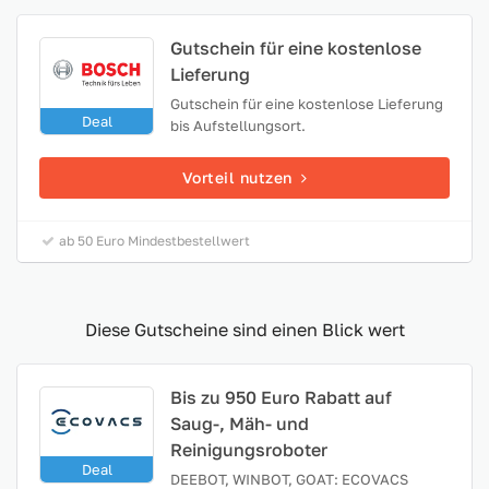
Gutschein für eine kostenlose
Lieferung
Gutschein für eine kostenlose Lieferung
Deal
bis Aufstellungsort.
Vorteil nutzen
ab 50 Euro Mindestbestellwert
Diese Gutscheine sind einen Blick wert
Bis zu 950 Euro Rabatt auf
Saug-, Mäh- und
Reinigungsroboter
Deal
DEEBOT, WINBOT, GOAT: ECOVACS