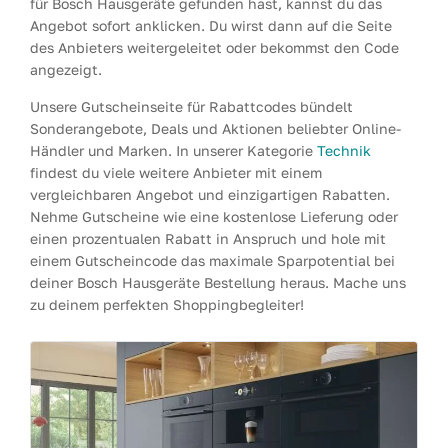
für Bosch Hausgeräte gefunden hast, kannst du das
Angebot sofort anklicken. Du wirst dann auf die Seite
des Anbieters weitergeleitet oder bekommst den Code
angezeigt.
Unsere Gutscheinseite für Rabattcodes bündelt
Sonderangebote, Deals und Aktionen beliebter Online-
Händler und Marken. In unserer Kategorie
Technik
findest du viele weitere Anbieter mit einem
vergleichbaren Angebot und einzigartigen Rabatten.
Nehme Gutscheine wie eine kostenlose Lieferung oder
einen prozentualen Rabatt in Anspruch und hole mit
einem Gutscheincode das maximale Sparpotential bei
deiner Bosch Hausgeräte Bestellung heraus. Mache uns
zu deinem perfekten Shoppingbegleiter!