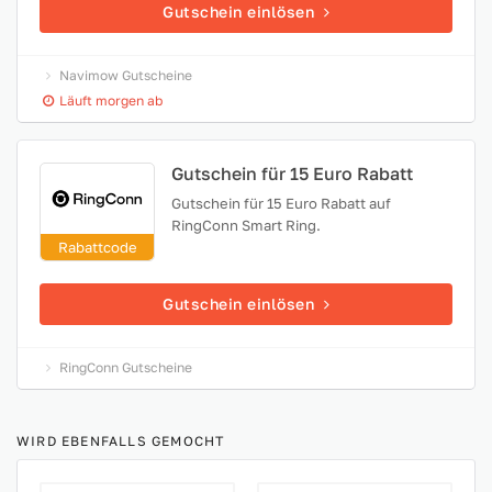
Gutschein einlösen
Navimow Gutscheine
Läuft morgen ab
Gutschein für 15 Euro Rabatt
Gutschein für 15 Euro Rabatt auf
RingConn Smart Ring.
Rabattcode
Gutschein einlösen
RingConn Gutscheine
WIRD EBENFALLS GEMOCHT