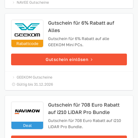
NAVEE Gutscheine
Gutschein für 6% Rabatt auf
Alles
Gutschein für 6% Rabatt auf alle
Rabattcode
GEEKOM Mini PCs.
Gutschein einlösen
GEEKOM Gutscheine
Gültig bis 31.12.2026
Gutschein für 708 Euro Rabatt
auf i210 LiDAR Pro Bundle
Gutschein für 708 Euro Rabatt auf i210
Deal
LiDAR Pro Bundle.