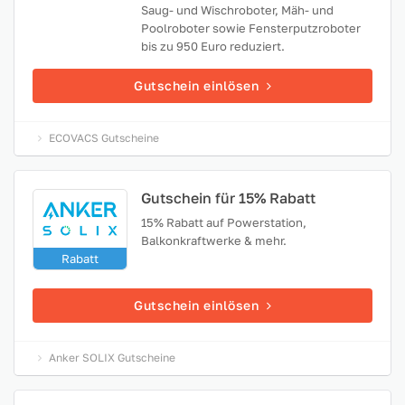
Saug- und Wischroboter, Mäh- und
Poolroboter sowie Fensterputzroboter
bis zu 950 Euro reduziert.
Gutschein einlösen
ECOVACS Gutscheine
Gutschein für 15% Rabatt
15% Rabatt auf Powerstation,
Balkonkraftwerke & mehr.
Rabatt
Gutschein einlösen
Anker SOLIX Gutscheine