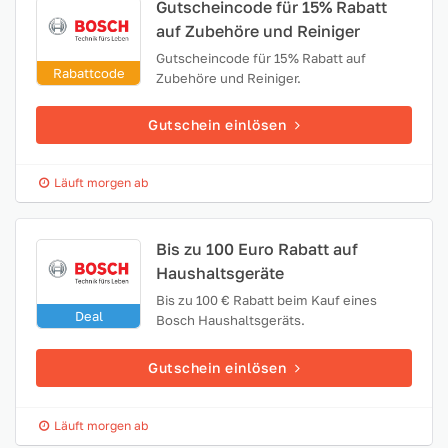
Gutscheincode für 15% Rabatt
auf Zubehöre und Reiniger
Gutscheincode für 15% Rabatt auf
Rabattcode
Zubehöre und Reiniger.
Gutschein einlösen
Läuft morgen ab
Bis zu 100 Euro Rabatt auf
Haushaltsgeräte
Bis zu 100 € Rabatt beim Kauf eines
Deal
Bosch Haushaltsgeräts.
Gutschein einlösen
Läuft morgen ab