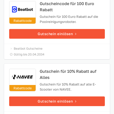
Gutscheincode für 100 Euro
Rabatt
Gutschein für 100 Euro Rabatt auf die
Rabattcode
Poolreinigungsroboter.
Gutschein einlösen
Beatbot Gutscheine
Gültig bis 20.04.2034
Gutschein für 10% Rabatt auf
Alles
Gutschein für 10% Rabatt auf alle E-
Rabattcode
Scooter von NAVEE.
Gutschein einlösen