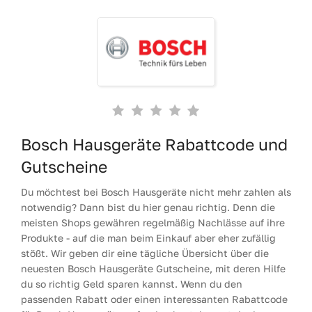
Bosch Hausgeräte Rabattcode und
Gutscheine
Du möchtest bei Bosch Hausgeräte nicht mehr zahlen als
notwendig? Dann bist du hier genau richtig. Denn die
meisten Shops gewähren regelmäßig Nachlässe auf ihre
Produkte - auf die man beim Einkauf aber eher zufällig
stößt. Wir geben dir eine tägliche Übersicht über die
neuesten Bosch Hausgeräte Gutscheine, mit deren Hilfe
du so richtig Geld sparen kannst. Wenn du den
passenden Rabatt oder einen interessanten Rabattcode