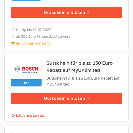
Gutschein einlösen
Gültig bis 31.01.2027
ab 300 Euro Mindestbestellwert
empfohlen von Lena
Gutschein für bis zu 150 Euro
Rabatt auf MyUnlimited
Gutschein für bis zu 150 Euro Rabatt auf
Deal
MyUnlimited.
Gutschein einlösen
Läuft morgen ab