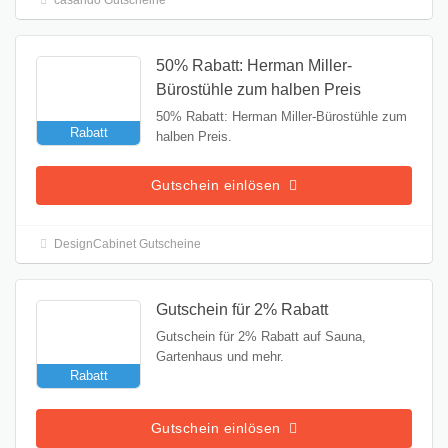
50% Rabatt: Herman Miller-
Bürostühle zum halben Preis
50% Rabatt: Herman Miller-Bürostühle zum
Rabatt
halben Preis.
Gutschein einlösen
DesignCabinet Gutscheine
Gutschein für 2% Rabatt
Gutschein für 2% Rabatt auf Sauna,
Gartenhaus und mehr.
Rabatt
Gutschein einlösen