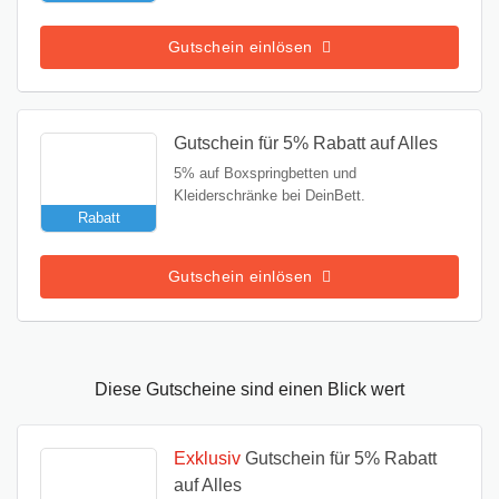
Gutschein einlösen
Gutschein für 5% Rabatt auf Alles
5% auf Boxspringbetten und
Kleiderschränke bei DeinBett.
Rabatt
Gutschein einlösen
Diese Gutscheine sind einen Blick wert
Exklusiv
Gutschein für 5% Rabatt
auf Alles