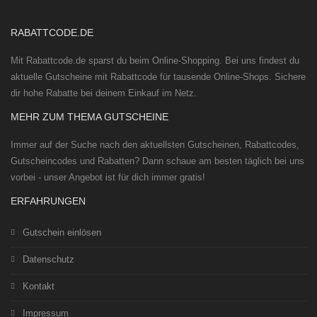
RABATTCODE.DE
Mit Rabattcode.de sparst du beim Online-Shopping. Bei uns findest du
aktuelle Gutscheine mit Rabattcode für tausende Online-Shops. Sichere
dir hohe Rabatte bei deinem Einkauf im Netz.
MEHR ZUM THEMA GUTSCHEINE
Immer auf der Suche nach den aktuellsten Gutscheinen, Rabattcodes,
Gutscheincodes und Rabatten? Dann schaue am besten täglich bei uns
vorbei - unser Angebot ist für dich immer gratis!
ERFAHRUNGEN
Gutschein einlösen
Datenschutz
Kontakt
Impressum