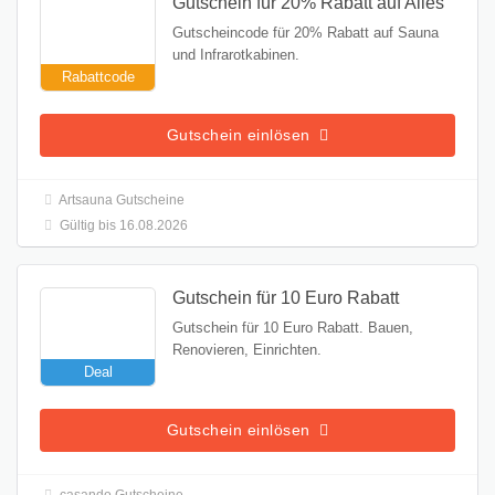
Gutschein für 20% Rabatt auf Alles
Gutscheincode für 20% Rabatt auf Sauna
und Infrarotkabinen.
Rabattcode
Gutschein einlösen
Artsauna Gutscheine
Gültig bis 16.08.2026
Gutschein für 10 Euro Rabatt
Gutschein für 10 Euro Rabatt. Bauen,
Renovieren, Einrichten.
Deal
Gutschein einlösen
casando Gutscheine