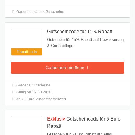
Gartenhausfabrik Gutscheine
Gutscheincode für 15% Rabatt
Gutschein für 15% Rabatt auf Bewässerung
& Gartenpflege.
Rabattcode
Gutschein einlösen
Gardena Gutscheine
Gültig bis 09.08.2026
ab 79 Euro Mindestbestellwert
Exklusiv
Gutscheincode für 5 Euro
Rabatt
Gutschein für 5 Euro Rabatt auf Alles.