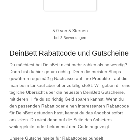
5.0
von
5
Sternen
bei
3
Bewertungen
DeinBett Rabattcode und Gutscheine
Du möchtest bei DeinBett nicht mehr zahlen als notwendig?
Dann bist du hier genau richtig. Denn die meisten Shops
gewähren regelmäßig Nachlässe auf ihre Produkte - auf die
man beim Einkauf aber eher zufällig stößt. Wir geben dir eine
tägliche Übersicht über die neuesten DeinBett Gutscheine,
mit deren Hilfe du so richtig Geld sparen kannst. Wenn du
den passenden Rabatt oder einen interessanten Rabattcode
für DeinBett gefunden hast, kannst du das Angebot sofort
anklicken. Du wirst dann auf die Seite des Anbieters
weitergeleitet oder bekommst den Code angezeigt.
Unsere Gutscheinseite für Rabattcodes bündelt