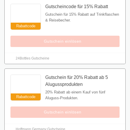
Gutscheincode für 15% Rabatt
Gutschein für 15% Rabatt auf Trinkflaschen
& Reisebecher.
Rabattcode
Gutschein einlösen
24Bottles Gutscheine
Gutschein für 20% Rabatt ab 5
Alugussprodukten
20% Rabatt ab einem Kauf von fünf
Rabattcode
Aluguss-Produkten.
Gutschein einlösen
Hoffmann Germany Gutscheine