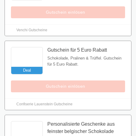
Gutschein einlösen
Venchi Gutscheine
Gutschein für 5 Euro Rabatt
Schokolade, Pralinen & Trüffel. Gutschein
für 5 Euro Rabatt.
Deal
Gutschein einlösen
Confiserie Lauenstein Gutscheine
Personalisierte Geschenke aus
feinster belgischer Schokolade