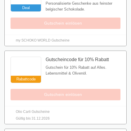
Personalisierte Geschenke aus feinster
Deal
belgischer Schokolade.
Gutschein einlösen
my SCHOKO WORLD Gutscheine
Gutscheincode für 10% Rabatt
Gutschein für 10% Rabatt auf Alles.
Lebensmittel & Olivenöl.
Rabattcode
Gutschein einlösen
Olio Carli Gutscheine
Gültig bis 31.12.2026