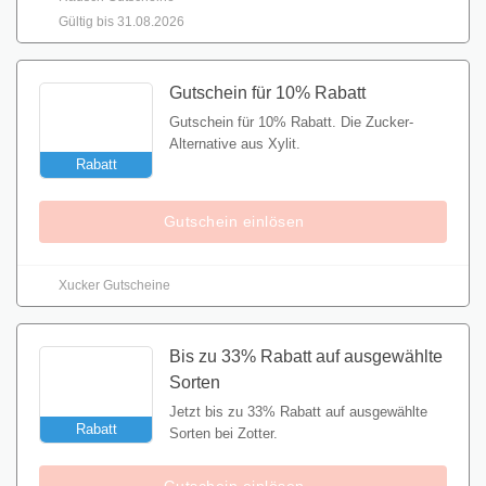
Gültig bis 31.08.2026
Gutschein für 10% Rabatt
Gutschein für 10% Rabatt. Die Zucker-
Alternative aus Xylit.
Rabatt
Gutschein einlösen
Xucker Gutscheine
Bis zu 33% Rabatt auf ausgewählte
Sorten
Jetzt bis zu 33% Rabatt auf ausgewählte
Rabatt
Sorten bei Zotter.