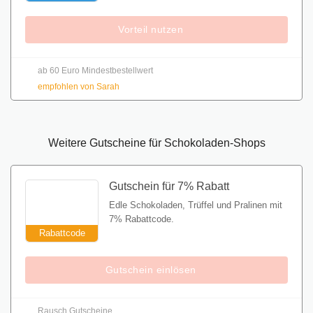
Vorteil nutzen
ab 60 Euro Mindestbestellwert
empfohlen von Sarah
Weitere Gutscheine für Schokoladen-Shops
Gutschein für 7% Rabatt
Edle Schokoladen, Trüffel und Pralinen mit
7% Rabattcode.
Rabattcode
Gutschein einlösen
Rausch Gutscheine