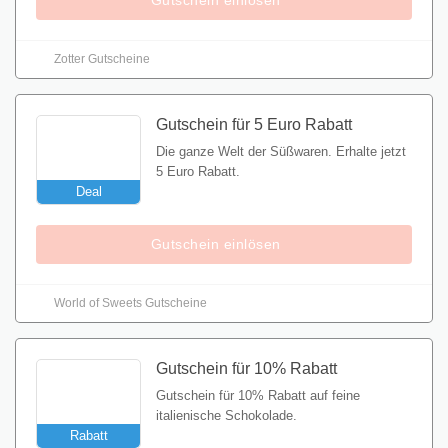
Gutschein einlösen
Zotter Gutscheine
Gutschein für 5 Euro Rabatt
Die ganze Welt der Süßwaren. Erhalte jetzt
5 Euro Rabatt.
Deal
Gutschein einlösen
World of Sweets Gutscheine
Gutschein für 10% Rabatt
Gutschein für 10% Rabatt auf feine
italienische Schokolade.
Rabatt