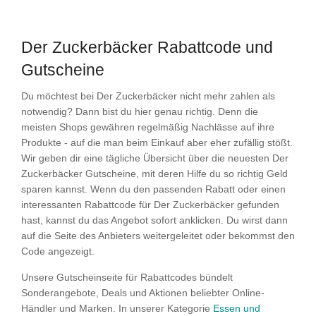
Der Zuckerbäcker Rabattcode und
Gutscheine
Du möchtest bei Der Zuckerbäcker nicht mehr zahlen als
notwendig? Dann bist du hier genau richtig. Denn die
meisten Shops gewähren regelmäßig Nachlässe auf ihre
Produkte - auf die man beim Einkauf aber eher zufällig stößt.
Wir geben dir eine tägliche Übersicht über die neuesten Der
Zuckerbäcker Gutscheine, mit deren Hilfe du so richtig Geld
sparen kannst. Wenn du den passenden Rabatt oder einen
interessanten Rabattcode für Der Zuckerbäcker gefunden
hast, kannst du das Angebot sofort anklicken. Du wirst dann
auf die Seite des Anbieters weitergeleitet oder bekommst den
Code angezeigt.
Unsere Gutscheinseite für Rabattcodes bündelt
Sonderangebote, Deals und Aktionen beliebter Online-
Händler und Marken. In unserer Kategorie
Essen und