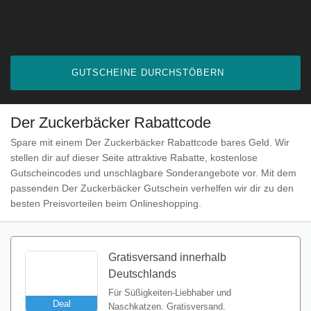
GUTSCHEINE DURCHSTÖBERN
Der Zuckerbäcker Rabattcode
Spare mit einem Der Zuckerbäcker Rabattcode bares Geld. Wir
stellen dir auf dieser Seite attraktive Rabatte, kostenlose
Gutscheincodes und unschlagbare Sonderangebote vor. Mit dem
passenden Der Zuckerbäcker Gutschein verhelfen wir dir zu den
besten Preisvorteilen beim Onlineshopping.
Gratisversand innerhalb
Deutschlands
Für Süßigkeiten-Liebhaber und
Deal
Naschkatzen. Gratisversand.