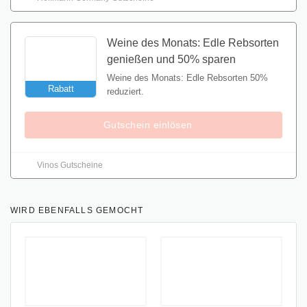
Weine des Monats: Edle Rebsorten
genießen und 50% sparen
Weine des Monats: Edle Rebsorten 50%
Rabatt
reduziert.
Gutschein einlösen
Vinos Gutscheine
WIRD EBENFALLS GEMOCHT