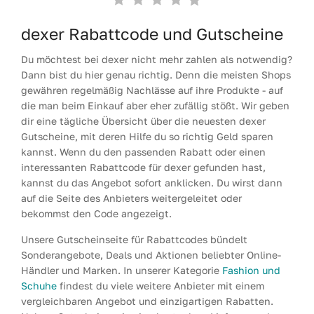
dexer Rabattcode und Gutscheine
Du möchtest bei dexer nicht mehr zahlen als notwendig?
Dann bist du hier genau richtig. Denn die meisten Shops
gewähren regelmäßig Nachlässe auf ihre Produkte - auf
die man beim Einkauf aber eher zufällig stößt. Wir geben
dir eine tägliche Übersicht über die neuesten dexer
Gutscheine, mit deren Hilfe du so richtig Geld sparen
kannst. Wenn du den passenden Rabatt oder einen
interessanten Rabattcode für dexer gefunden hast,
kannst du das Angebot sofort anklicken. Du wirst dann
auf die Seite des Anbieters weitergeleitet oder
bekommst den Code angezeigt.
Unsere Gutscheinseite für Rabattcodes bündelt
Sonderangebote, Deals und Aktionen beliebter Online-
Händler und Marken. In unserer Kategorie
Fashion und
Schuhe
findest du viele weitere Anbieter mit einem
vergleichbaren Angebot und einzigartigen Rabatten.