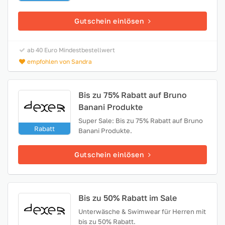
Gutschein einlösen
ab 40 Euro Mindestbestellwert
empfohlen von Sandra
Bis zu 75% Rabatt auf Bruno
Banani Produkte
Super Sale: Bis zu 75% Rabatt auf Bruno
Rabatt
Banani Produkte.
Gutschein einlösen
Bis zu 50% Rabatt im Sale
Unterwäsche & Swimwear für Herren mit
bis zu 50% Rabatt.