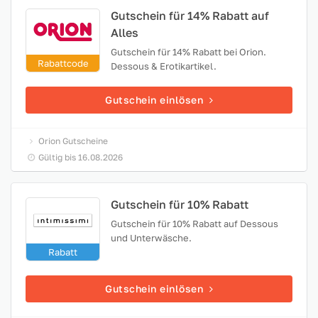
Gutschein für 14% Rabatt auf
Alles
Gutschein für 14% Rabatt bei Orion.
Rabattcode
Dessous & Erotikartikel.
Gutschein einlösen
Orion Gutscheine
Gültig bis 16.08.2026
Gutschein für 10% Rabatt
Gutschein für 10% Rabatt auf Dessous
und Unterwäsche.
Rabatt
Gutschein einlösen