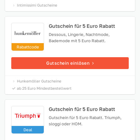
Intimissimi Gutscheine
Gutschein für 5 Euro Rabatt
Dessous, Lingerie, Nachtmode,
Bademode mit 5 Euro Rabatt.
Rabattcode
Gutschein einlösen
Hunkemöller Gutscheine
ab 25 Euro Mindestbestellwert
Gutschein für 5 Euro Rabatt
Gutschein für 5 Euro Rabatt. Triumph,
sloggi oder HOM.
Deal