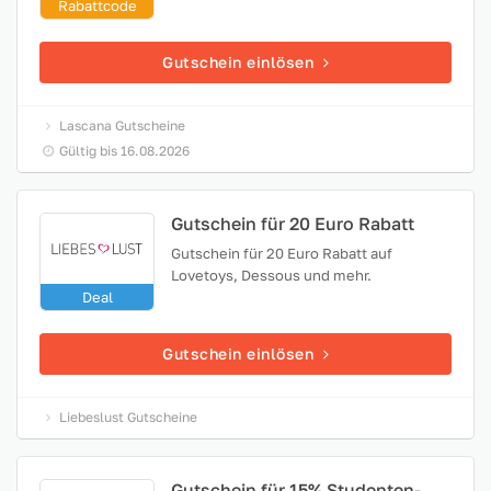
Rabattcode
Gutschein einlösen
Lascana Gutscheine
Gültig bis 16.08.2026
Gutschein für 20 Euro Rabatt
Gutschein für 20 Euro Rabatt auf
Lovetoys, Dessous und mehr.
Deal
Gutschein einlösen
Liebeslust Gutscheine
Gutschein für 15% Studenten-