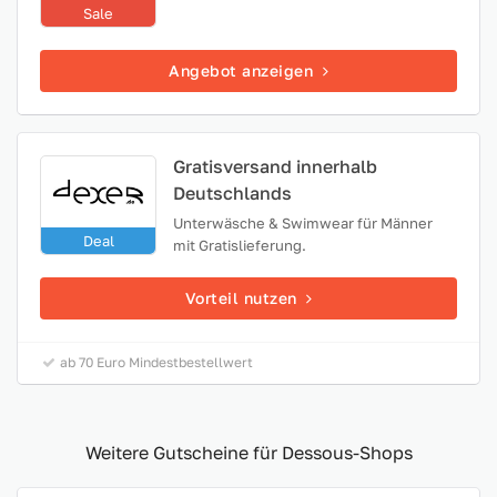
Sale
Angebot anzeigen
Gratisversand innerhalb
Deutschlands
Unterwäsche & Swimwear für Männer
Deal
mit Gratislieferung.
Vorteil nutzen
ab 70 Euro Mindestbestellwert
Weitere Gutscheine für Dessous-Shops