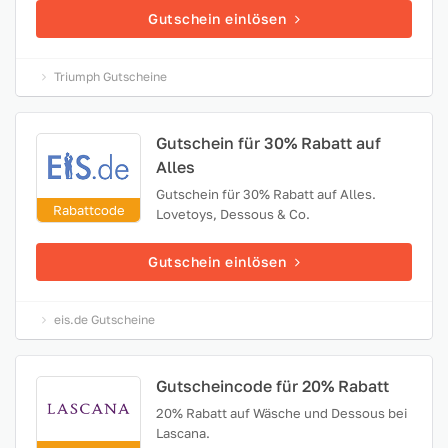
Gutschein einlösen
Triumph Gutscheine
Gutschein für 30% Rabatt auf
Alles
Gutschein für 30% Rabatt auf Alles.
Rabattcode
Lovetoys, Dessous & Co.
Gutschein einlösen
eis.de Gutscheine
Gutscheincode für 20% Rabatt
20% Rabatt auf Wäsche und Dessous bei
Lascana.