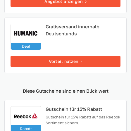
Angebot anzeigen
Gratisversand innerhalb
Deutschlands
Deal
Vorteil nutzen
Diese Gutscheine sind einen Blick wert
Gutschein für 15% Rabatt
Gutschein für 15% Rabatt auf das Reebok
Sortiment sichern.
Rabatt