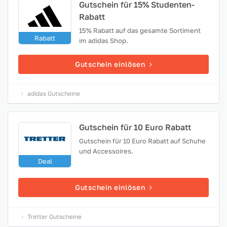
Gutschein für 15% Studenten-
Rabatt
15% Rabatt auf das gesamte Sortiment
Rabatt
im adidas Shop.
Gutschein einlösen
adidas Gutscheine
Gutschein für 10 Euro Rabatt
Gutschein für 10 Euro Rabatt auf Schuhe
und Accessoires.
Deal
Gutschein einlösen
Tretter Gutscheine