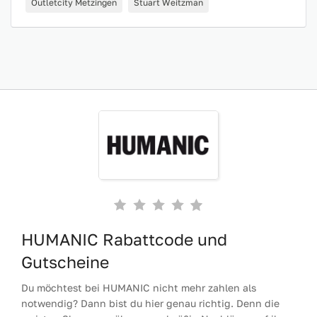
Outletcity Metzingen
Stuart Weitzman
HUMANIC Rabattcode und
Gutscheine
Du möchtest bei HUMANIC nicht mehr zahlen als
notwendig? Dann bist du hier genau richtig. Denn die