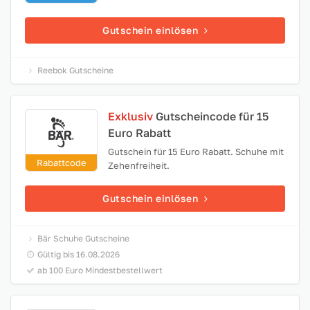
Gutschein einlösen
Reebok Gutscheine
Exklusiv
Gutscheincode für 15
Euro Rabatt
Gutschein für 15 Euro Rabatt. Schuhe mit
Rabattcode
Zehenfreiheit.
Gutschein einlösen
Bär Schuhe Gutscheine
Gültig bis 16.08.2026
ab 100 Euro Mindestbestellwert