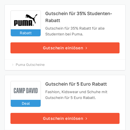
Gutschein für 35% Studenten-
Rabatt
Gutschein für 35% Rabatt für alle
Rabatt
Studenten bei Puma.
Gutschein einlösen
Puma Gutscheine
Gutschein für 5 Euro Rabatt
Fashion, Kidswear und Schuhe mit
Gutschein für 5 Euro Rabatt.
Deal
Gutschein einlösen