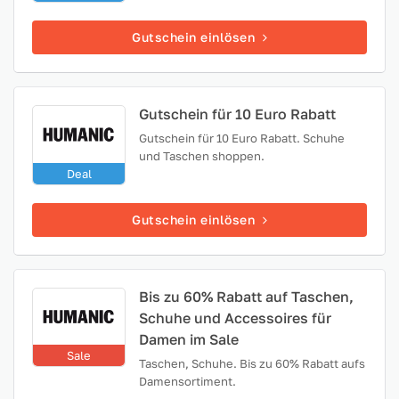
Gutschein einlösen
Gutschein für 10 Euro Rabatt
Gutschein für 10 Euro Rabatt. Schuhe
und Taschen shoppen.
Deal
Gutschein einlösen
Bis zu 60% Rabatt auf Taschen,
Schuhe und Accessoires für
Damen im Sale
Sale
Taschen, Schuhe. Bis zu 60% Rabatt aufs
Damensortiment.