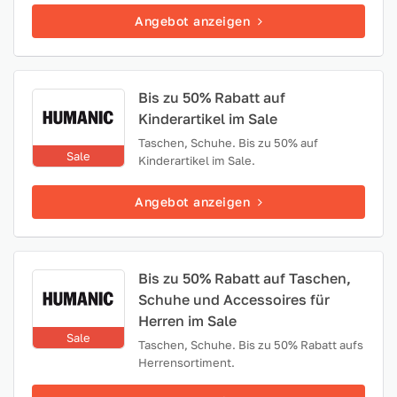
Angebot anzeigen
Bis zu 50% Rabatt auf
Kinderartikel im Sale
Taschen, Schuhe. Bis zu 50% auf
Sale
Kinderartikel im Sale.
Angebot anzeigen
Bis zu 50% Rabatt auf Taschen,
Schuhe und Accessoires für
Herren im Sale
Sale
Taschen, Schuhe. Bis zu 50% Rabatt aufs
Herrensortiment.