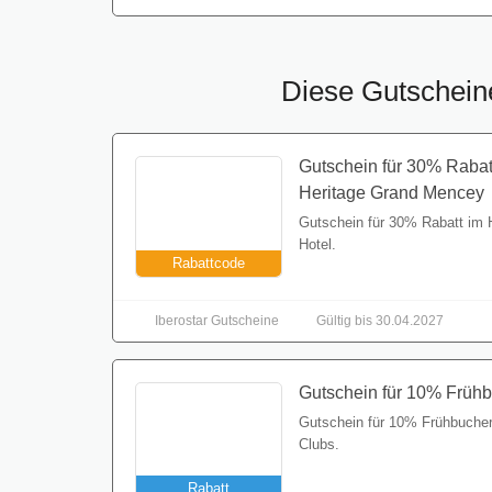
Diese Gutscheine
Gutschein für 30% Rabatt
Heritage Grand Mencey
Gutschein für 30% Rabatt im
Hotel.
Rabattcode
Iberostar Gutscheine
Gültig bis 30.04.2027
Gutschein für 10% Früh
Gutschein für 10% Frühbucher
Clubs.
Rabatt