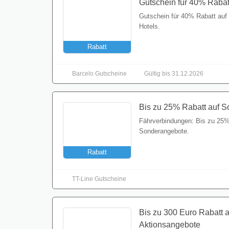
Hotels.
Rabatt
Barcelo Gutscheine
Gültig bis 31.12.2026
Bis zu 25% Rabatt auf 
Fährverbindungen: Bis zu 25%
Rabatt
Sonderangebote.
TT-Line Gutscheine
Bis zu 300 Euro Rabatt 
Aktionsangebote
Deal
Bis zu 300 Euro Rabatt auf a
Aktionsangebote.