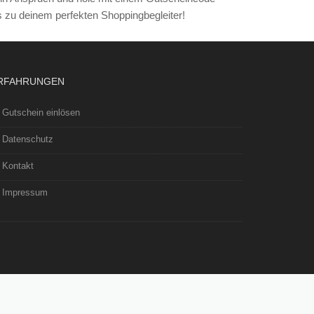
RFAHRUNGEN
Gutschein einlösen
Datenschutz
Kontakt
Impressum