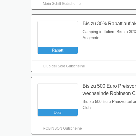
Bis zu 30% Rabatt auf a
Camping in Italien. Bis zu 30%
Angebote.
Rabatt
Club del Sole Gutscheine
Bis zu 500 Euro Preisvor
wechselnde Robinson C
Bis zu 500 Euro Preisvorteil 
Clubs.
Deal
ROBINSON Gutscheine