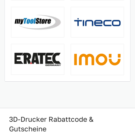
3D-Drucker Rabattcode &
Gutscheine