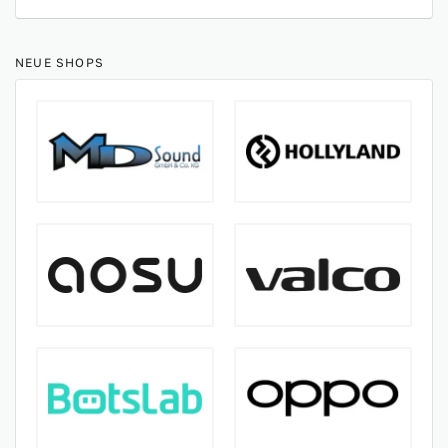
NEUE SHOPS