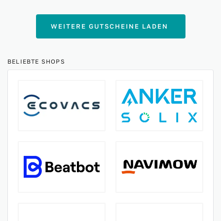
WEITERE GUTSCHEINE LADEN
BELIEBTE SHOPS