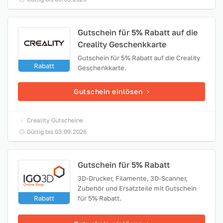
Gutschein für 5% Rabatt auf die
Creality Geschenkkarte
Gutschein für 5% Rabatt auf die Creality
Rabatt
Geschenkkarte.
Gutschein einlösen
Creality Gutscheine
Gültig bis 03.09.2026
Gutschein für 5% Rabatt
3D-Drucker, Filamente, 3D-Scanner,
Zubehör und Ersatzteile mit Gutschein
Rabatt
für 5% Rabatt.