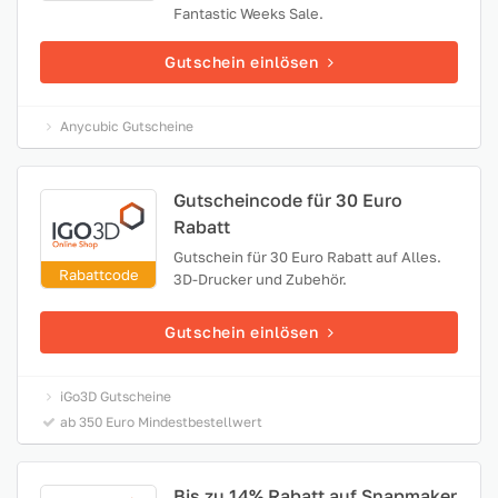
Fantastic Weeks Sale.
Gutschein einlösen
Anycubic Gutscheine
Gutscheincode für 30 Euro
Rabatt
Gutschein für 30 Euro Rabatt auf Alles.
Rabattcode
3D-Drucker und Zubehör.
Gutschein einlösen
iGo3D Gutscheine
ab 350 Euro Mindestbestellwert
Bis zu 14% Rabatt auf Snapmaker