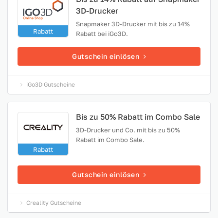
3D-Drucker
Snapmaker 3D-Drucker mit bis zu 14%
Rabatt
Rabatt bei iGo3D.
Gutschein einlösen
iGo3D Gutscheine
Bis zu 50% Rabatt im Combo Sale
3D-Drucker und Co. mit bis zu 50%
Rabatt im Combo Sale.
Rabatt
Gutschein einlösen
Creality Gutscheine