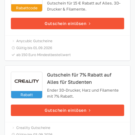
Gutschein für 15 € Rabatt auf Alles. 3D-
Rabattcode
Drucker & Filamente.
Gutschein einlösen
Anycubic Gutscheine
Gültig bis 01.09.2026
ab 150 Euro Mindestbestellwert
Gutschein für 7% Rabatt auf
Alles für Studenten
Ender 3D-Drucker, Harz und Filamente
Rabatt
mit 7% Rabatt.
Gutschein einlösen
Creality Gutscheine
Gültig bis 03.09.2026