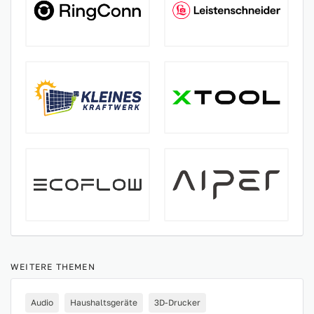
WEITERE THEMEN
Audio
Haushaltsgeräte
3D-Drucker