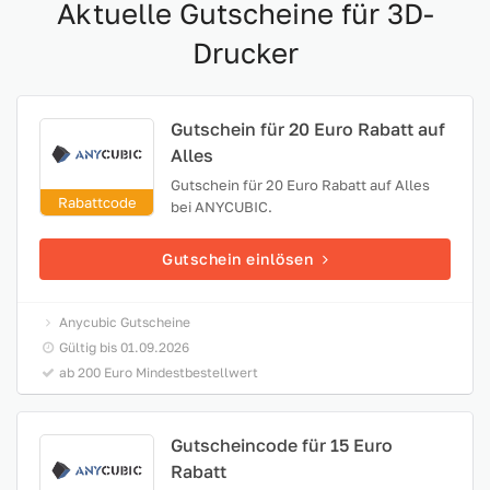
Aktuelle Gutscheine für 3D-
Drucker
Gutschein für 20 Euro Rabatt auf
Alles
Gutschein für 20 Euro Rabatt auf Alles
Rabattcode
bei ANYCUBIC.
Gutschein einlösen
Anycubic Gutscheine
Gültig bis 01.09.2026
ab 200 Euro Mindestbestellwert
Gutscheincode für 15 Euro
Rabatt