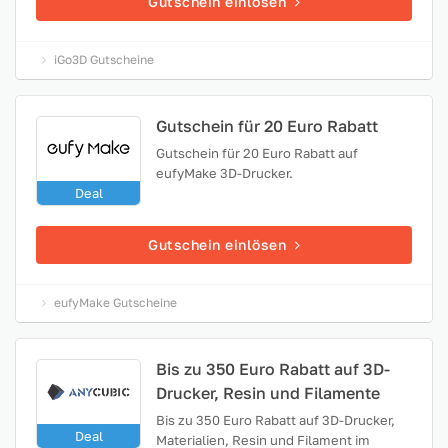
Gutschein einlösen
iGo3D Gutscheine
Gutschein für 20 Euro Rabatt
Gutschein für 20 Euro Rabatt auf
eufyMake 3D-Drucker.
Deal
Gutschein einlösen
eufyMake Gutscheine
Bis zu 350 Euro Rabatt auf 3D-
Drucker, Resin und Filamente
Bis zu 350 Euro Rabatt auf 3D-Drucker,
Deal
Materialien, Resin und Filament im