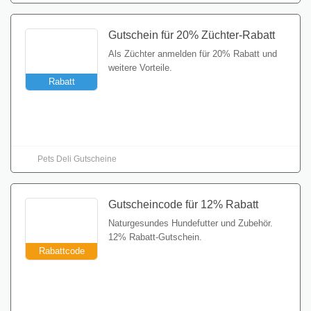
Gutschein für 20% Züchter-Rabatt
Als Züchter anmelden für 20% Rabatt und
weitere Vorteile.
Rabatt
Gutschein einlösen
Pets Deli Gutscheine
Gutscheincode für 12% Rabatt
Naturgesundes Hundefutter und Zubehör.
12% Rabatt-Gutschein.
Rabattcode
Gutschein einlösen