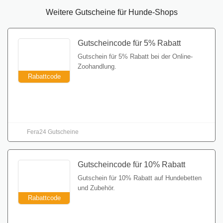
Weitere Gutscheine für Hunde-Shops
Gutscheincode für 5% Rabatt
Gutschein für 5% Rabatt bei der Online-
Zoohandlung.
Rabattcode
Gutschein einlösen
Fera24 Gutscheine
Gutscheincode für 10% Rabatt
Gutschein für 10% Rabatt auf Hundebetten
und Zubehör.
Rabattcode