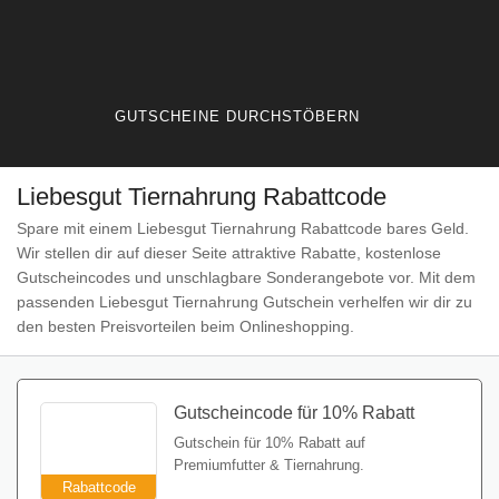
GUTSCHEINE DURCHSTÖBERN
Liebesgut Tiernahrung Rabattcode
Spare mit einem Liebesgut Tiernahrung Rabattcode bares Geld.
Wir stellen dir auf dieser Seite attraktive Rabatte, kostenlose
Gutscheincodes und unschlagbare Sonderangebote vor. Mit dem
passenden Liebesgut Tiernahrung Gutschein verhelfen wir dir zu
den besten Preisvorteilen beim Onlineshopping.
Gutscheincode für 10% Rabatt
Gutschein für 10% Rabatt auf
Premiumfutter & Tiernahrung.
Rabattcode