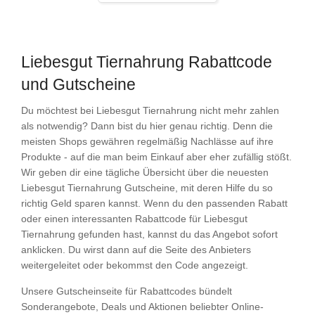
Liebesgut Tiernahrung Rabattcode
und Gutscheine
Du möchtest bei Liebesgut Tiernahrung nicht mehr zahlen
als notwendig? Dann bist du hier genau richtig. Denn die
meisten Shops gewähren regelmäßig Nachlässe auf ihre
Produkte - auf die man beim Einkauf aber eher zufällig stößt.
Wir geben dir eine tägliche Übersicht über die neuesten
Liebesgut Tiernahrung Gutscheine, mit deren Hilfe du so
richtig Geld sparen kannst. Wenn du den passenden Rabatt
oder einen interessanten Rabattcode für Liebesgut
Tiernahrung gefunden hast, kannst du das Angebot sofort
anklicken. Du wirst dann auf die Seite des Anbieters
weitergeleitet oder bekommst den Code angezeigt.
Unsere Gutscheinseite für Rabattcodes bündelt
Sonderangebote, Deals und Aktionen beliebter Online-