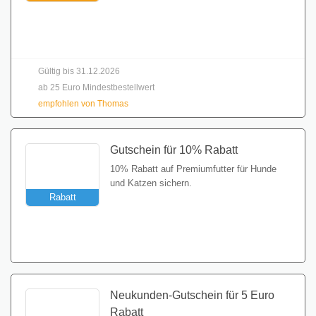
Gutschein einlösen
Gültig bis 31.12.2026
ab 25 Euro Mindestbestellwert
empfohlen von Thomas
Gutschein für 10% Rabatt
10% Rabatt auf Premiumfutter für Hunde
und Katzen sichern.
Rabatt
Gutschein einlösen
Neukunden-Gutschein für 5 Euro
Rabatt