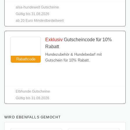
alsa-hundewelt Gutscheine
Gültig bis 31.08.2026
ab 20 Euro Mindestbestellwert
Exklusiv
Gutscheincode für 10%
Rabatt
Hundezubehör & Hundebedarf mit
Rabattcode
Gutschein für 10% Rabatt.
Gutschein einlösen
Elbhunde Gutscheine
Gültig bis 31.08.2026
WIRD EBENFALLS GEMOCHT