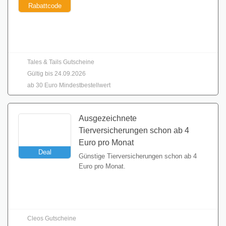
Rabattcode
Gutschein einlösen
Tales & Tails Gutscheine
Gültig bis 24.09.2026
ab 30 Euro Mindestbestellwert
Ausgezeichnete
Tierversicherungen schon ab 4
Euro pro Monat
Deal
Günstige Tierversicherungen schon ab 4
Euro pro Monat.
Gutschein einlösen
Cleos Gutscheine