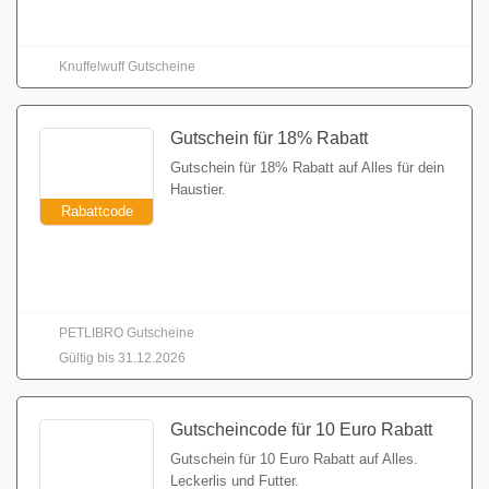
Gutschein einlösen
Knuffelwuff Gutscheine
Gutschein für 18% Rabatt
Gutschein für 18% Rabatt auf Alles für dein
Haustier.
Rabattcode
Gutschein einlösen
PETLIBRO Gutscheine
Gültig bis 31.12.2026
Gutscheincode für 10 Euro Rabatt
Gutschein für 10 Euro Rabatt auf Alles.
Leckerlis und Futter.