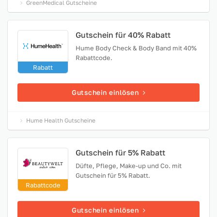
GreenMedical Gutscheine
Gutschein für 40% Rabatt
Hume Body Check & Body Band mit 40%
Rabattcode.
Rabatt
Gutschein einlösen
Hume Health Gutscheine
Gutschein für 5% Rabatt
Düfte, Pflege, Make-up und Co. mit
Gutschein für 5% Rabatt.
Rabattcode
Gutschein einlösen