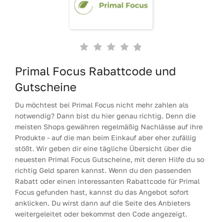
Primal Focus Rabattcode und
Gutscheine
Du möchtest bei Primal Focus nicht mehr zahlen als
notwendig? Dann bist du hier genau richtig. Denn die
meisten Shops gewähren regelmäßig Nachlässe auf ihre
Produkte - auf die man beim Einkauf aber eher zufällig
stößt. Wir geben dir eine tägliche Übersicht über die
neuesten Primal Focus Gutscheine, mit deren Hilfe du so
richtig Geld sparen kannst. Wenn du den passenden
Rabatt oder einen interessanten Rabattcode für Primal
Focus gefunden hast, kannst du das Angebot sofort
anklicken. Du wirst dann auf die Seite des Anbieters
weitergeleitet oder bekommst den Code angezeigt.