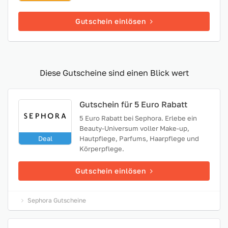
Gutschein einlösen
Diese Gutscheine sind einen Blick wert
Gutschein für 5 Euro Rabatt
5 Euro Rabatt bei Sephora. Erlebe ein
Beauty-Universum voller Make-up,
Deal
Hautpflege, Parfums, Haarpflege und
Körperpflege.
Gutschein einlösen
Sephora Gutscheine