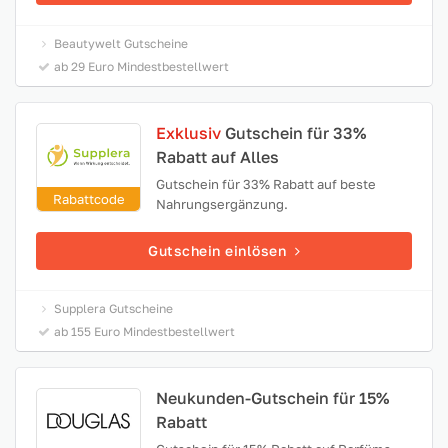
Beautywelt Gutscheine
ab 29 Euro Mindestbestellwert
Exklusiv
Gutschein für 33%
Rabatt auf Alles
Gutschein für 33% Rabatt auf beste
Rabattcode
Nahrungsergänzung.
Gutschein einlösen
Supplera Gutscheine
ab 155 Euro Mindestbestellwert
Neukunden-Gutschein für 15%
Rabatt