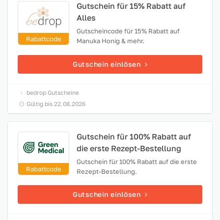
Gutschein für 15% Rabatt auf
Alles
Gutscheincode für 15% Rabatt auf
Rabattcode
Manuka Honig & mehr.
Gutschein einlösen
bedrop Gutscheine
Gültig bis 22.08.2026
Gutschein für 100% Rabatt auf
die erste Rezept-Bestellung
Gutschein für 100% Rabatt auf die erste
Rabattcode
Rezept-Bestellung.
Gutschein einlösen