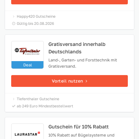
Happy420 Gutscheine
Gültig bis 20.08.2026
Gratisversand innerhalb
Deutschlands
Land-, Garten- und Forsttechnik mit
Deal
Gratisversand.
Vorteil nutzen
Tiefenthaler Gutscheine
ab 249 Euro Mindestbestellwert
Gutschein für 10% Rabatt
10% Rabatt auf Bügelsysteme und