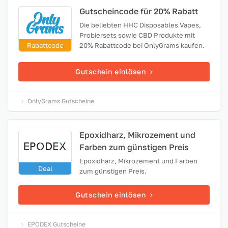
Gutscheincode für 20% Rabatt
Die beliebten HHC Disposables Vapes,
Probiersets sowie CBD Produkte mit
Rabattcode
20% Rabattcode bei OnlyGrams kaufen.
Gutschein einlösen
OnlyGrams Gutscheine
Epoxidharz, Mikrozement und
Farben zum günstigen Preis
Epoxidharz, Mikrozement und Farben
Deal
zum günstigen Preis.
Gutschein einlösen
EPODEX Gutscheine