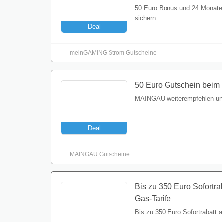
50 Euro Bonus und 24 Monate 
sichern.
Deal
meinGAMING Strom Gutscheine
50 Euro Gutschein beim
MAINGAU weiterempfehlen und
Deal
MAINGAU Gutscheine
Bis zu 350 Euro Sofortra
Gas-Tarife
Bis zu 350 Euro Sofortrabatt 