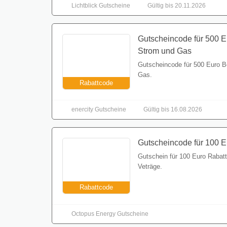
Lichtblick Gutscheine
Gültig bis 20.11.2026
Gutscheincode für 500 E
Strom und Gas
Gutscheincode für 500 Euro B
Gas.
Rabattcode
enercity Gutscheine
Gültig bis 16.08.2026
Gutscheincode für 100 E
Gutschein für 100 Euro Rabat
Veträge.
Rabattcode
Octopus Energy Gutscheine