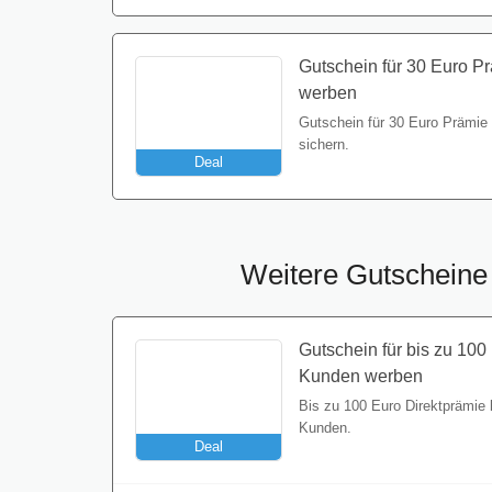
Gutschein für 30 Euro 
werben
Gutschein für 30 Euro Prämi
sichern.
Deal
Weitere Gutscheine 
Gutschein für bis zu 100
Kunden werben
Bis zu 100 Euro Direktprämie
Kunden.
Deal