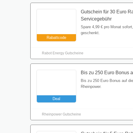
Gutschein für 30 Euro R
Servicegebühr
Spare 4,99 € pro Monat sofor
geschenkt.
Rabattcode
Rabot Energy Gutscheine
Bis zu 250 Euro Bonus au
Bis zu 250 Euro Bonus auf die
Rheinpower.
Deal
Rheinpower Gutscheine