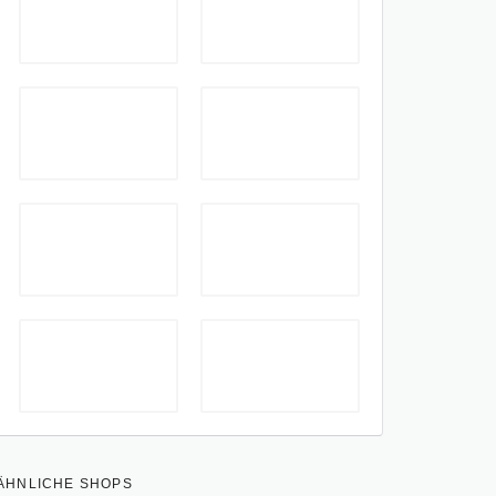
ÄHNLICHE SHOPS