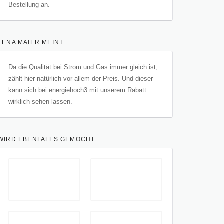
Bestellung an.
LENA MAIER MEINT
Da die Qualität bei Strom und Gas immer gleich ist,
zählt hier natürlich vor allem der Preis. Und dieser
kann sich bei energiehoch3 mit unserem Rabatt
wirklich sehen lassen.
WIRD EBENFALLS GEMOCHT