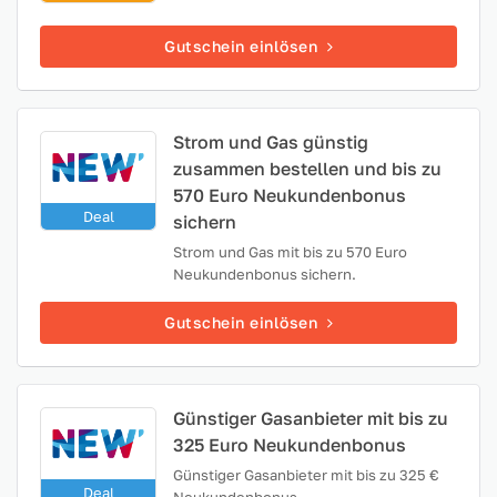
Gutschein einlösen
Strom und Gas günstig
zusammen bestellen und bis zu
570 Euro Neukundenbonus
Deal
sichern
Strom und Gas mit bis zu 570 Euro
Neukundenbonus sichern.
Gutschein einlösen
Günstiger Gasanbieter mit bis zu
325 Euro Neukundenbonus
Günstiger Gasanbieter mit bis zu 325 €
Deal
Neukundenbonus.