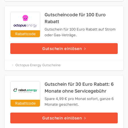
Gutscheincode für 100 Euro
Rabatt
Gutschein für 100 Euro Rabatt auf Strom
Rabattcode
oder Gas-Veträge.
Gutschein einlösen
Octopus Energy Gutscheine
Gutschein für 30 Euro Rabatt: 6
Monate ohne Servicegebühr
Spare 4,99 € pro Monat sofort, ganze 6
Rabattcode
Monate geschenkt.
Gutschein einlösen