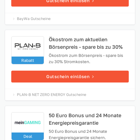
Gutschein einlösen
BayWa Gutscheine
Ökostrom zum aktuellen
Börsenpreis - spare bis zu 30%
Ökostrom zum Börsenpreis - spare bis
Rabatt
zu 30% Stromkosten.
Gutschein einlösen
PLAN-B NET ZERO ENERGY Gutscheine
50 Euro Bonus und 24 Monate
Energiepreisgarantie
50 Euro Bonus und 24 Monate
Deal
Energiepreisgarantie sichern.