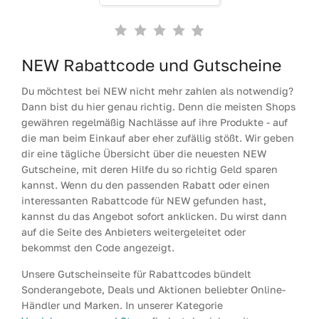
NEW Rabattcode und Gutscheine
Du möchtest bei NEW nicht mehr zahlen als notwendig?
Dann bist du hier genau richtig. Denn die meisten Shops
gewähren regelmäßig Nachlässe auf ihre Produkte - auf
die man beim Einkauf aber eher zufällig stößt. Wir geben
dir eine tägliche Übersicht über die neuesten NEW
Gutscheine, mit deren Hilfe du so richtig Geld sparen
kannst. Wenn du den passenden Rabatt oder einen
interessanten Rabattcode für NEW gefunden hast,
kannst du das Angebot sofort anklicken. Du wirst dann
auf die Seite des Anbieters weitergeleitet oder
bekommst den Code angezeigt.
Unsere Gutscheinseite für Rabattcodes bündelt
Sonderangebote, Deals und Aktionen beliebter Online-
Händler und Marken. In unserer Kategorie