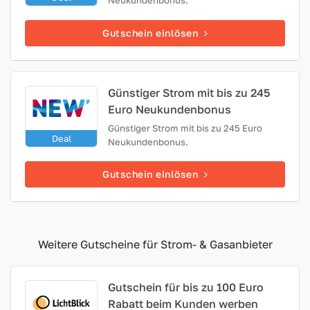
Gutschein einlösen
Günstiger Strom mit bis zu 245
Euro Neukundenbonus
Günstiger Strom mit bis zu 245 Euro
Deal
Neukundenbonus.
Gutschein einlösen
Weitere Gutscheine für Strom- & Gasanbieter
Gutschein für bis zu 100 Euro
Rabatt beim Kunden werben