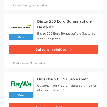
Rabot Energy Gutscheine
Bis zu 250 Euro Bonus auf die
Gastarife
Bis zu 250 Euro Bonus auf die Gastarife
Deal
von Rheinpower.
Gutschein einlösen
Rheinpower Gutscheine
Gutschein für 5 Euro Rabatt
Gutschein für 5 Euro Rabatt auf Alles für
die Landwirtschaft.
Deal