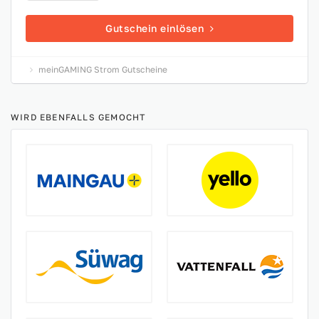
Gutschein einlösen
meinGAMING Strom Gutscheine
WIRD EBENFALLS GEMOCHT