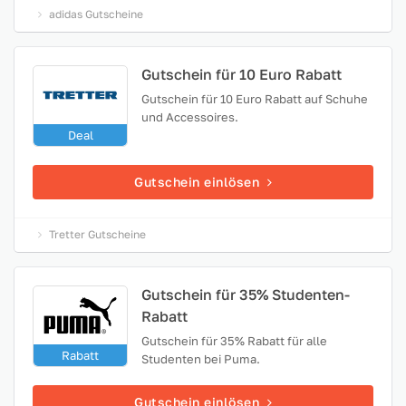
adidas Gutscheine
Gutschein für 10 Euro Rabatt
Gutschein für 10 Euro Rabatt auf Schuhe
und Accessoires.
Deal
Gutschein einlösen
Tretter Gutscheine
Gutschein für 35% Studenten-
Rabatt
Gutschein für 35% Rabatt für alle
Rabatt
Studenten bei Puma.
Gutschein einlösen