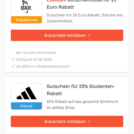
Euro Rabatt
Gutschein für 15 Euro Rabatt. Schuhe mit
Rabattcode
Zehenfreiheit.
Gutschein einlösen
Bär Schuhe Gutscheine
Gültig bis 16.08.2026
ab 100 Euro Mindestbestellwert
Gutschein für 15% Studenten-
Rabatt
15% Rabatt auf das gesamte Sortiment
Rabatt
im adidas Shop.
Gutschein einlösen