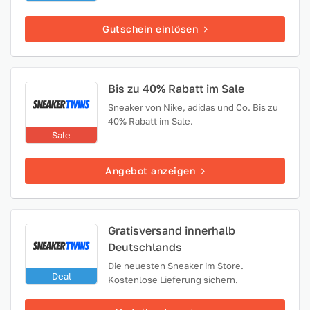
Gutschein einlösen
Bis zu 40% Rabatt im Sale
Sneaker von Nike, adidas und Co. Bis zu
40% Rabatt im Sale.
Sale
Angebot anzeigen
Gratisversand innerhalb
Deutschlands
Die neuesten Sneaker im Store.
Deal
Kostenlose Lieferung sichern.