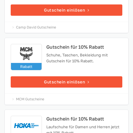
Gutschein einlösen
Camp David Gutscheine
Gutschein für 10% Rabatt
Schuhe, Taschen, Bekleidung mit
Gutschein für 10% Rabatt.
Rabatt
Gutschein einlösen
MCM Gutscheine
Gutschein für 10% Rabatt
Laufschuhe für Damen und Herren jetzt
mit 10% Rabatt.