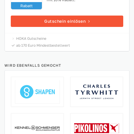
Rabatt
Gutschein einlösen
HOKA Gutscheine
ab 170 Euro Mindestbestellwert
WIRD EBENFALLS GEMOCHT