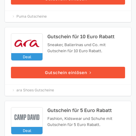
Puma Gutscheine
Gutschein für 10 Euro Rabatt
Sneaker, Ballerinas und Co. mit
Gutschein für 10 Euro Rabatt.
Deal
Gutschein einlösen
ara Shoes Gutscheine
Gutschein für 5 Euro Rabatt
Fashion, Kidswear und Schuhe mit
Gutschein für 5 Euro Rabatt.
Deal