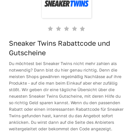
Sneaker Twins Rabattcode und
Gutscheine
Du möchtest bei Sneaker Twins nicht mehr zahlen als
notwendig? Dann bist du hier genau richtig. Denn die
meisten Shops gewähren regelmäßig Nachlässe auf ihre
Produkte - auf die man beim Einkauf aber eher zufällig
stößt. Wir geben dir eine tägliche Übersicht über die
neuesten Sneaker Twins Gutscheine, mit deren Hilfe du
so richtig Geld sparen kannst. Wenn du den passenden
Rabatt oder einen interessanten Rabattcode für Sneaker
Twins gefunden hast, kannst du das Angebot sofort
anklicken. Du wirst dann auf die Seite des Anbieters
weitergeleitet oder bekommst den Code angezeigt.