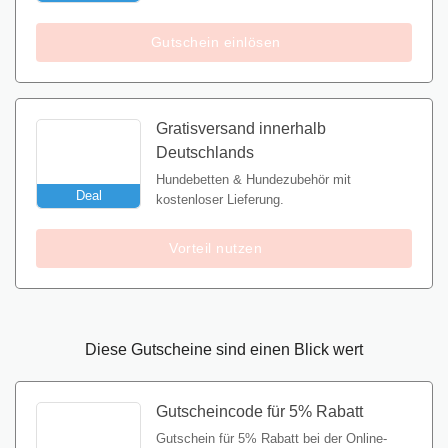
Gutschein einlösen
Gratisversand innerhalb
Deutschlands
Hundebetten & Hundezubehör mit
Deal
kostenloser Lieferung.
Vorteil nutzen
Diese Gutscheine sind einen Blick wert
Gutscheincode für 5% Rabatt
Gutschein für 5% Rabatt bei der Online-