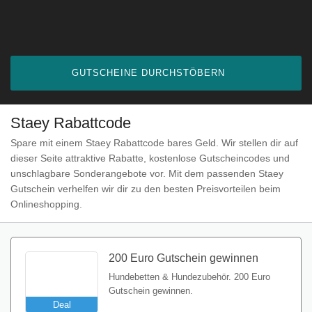
GUTSCHEINE DURCHSTÖBERN
Staey Rabattcode
Spare mit einem Staey Rabattcode bares Geld. Wir stellen dir auf
dieser Seite attraktive Rabatte, kostenlose Gutscheincodes und
unschlagbare Sonderangebote vor. Mit dem passenden Staey
Gutschein verhelfen wir dir zu den besten Preisvorteilen beim
Onlineshopping.
200 Euro Gutschein gewinnen
Hundebetten & Hundezubehör. 200 Euro
Gutschein gewinnen.
Deal