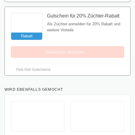
Gutschein für 20% Züchter-Rabatt
Als Züchter anmelden für 20% Rabatt und
weitere Vorteile.
Rabatt
Gutschein einlösen
Pets Deli Gutscheine
WIRD EBENFALLS GEMOCHT