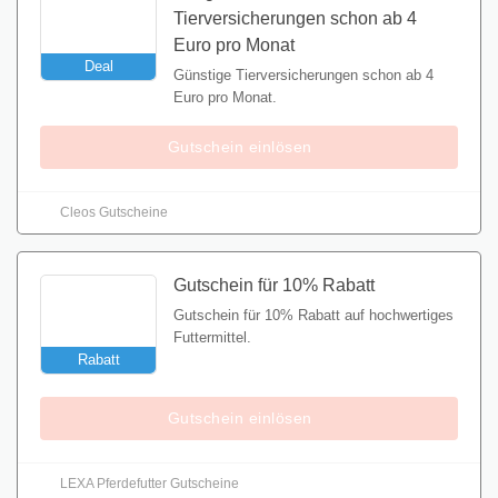
Tierversicherungen schon ab 4
Euro pro Monat
Deal
Günstige Tierversicherungen schon ab 4
Euro pro Monat.
Gutschein einlösen
Cleos Gutscheine
Gutschein für 10% Rabatt
Gutschein für 10% Rabatt auf hochwertiges
Futtermittel.
Rabatt
Gutschein einlösen
LEXA Pferdefutter Gutscheine