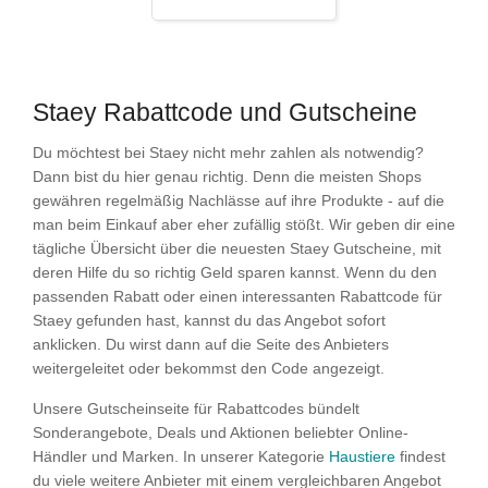
Staey Rabattcode und Gutscheine
Du möchtest bei Staey nicht mehr zahlen als notwendig?
Dann bist du hier genau richtig. Denn die meisten Shops
gewähren regelmäßig Nachlässe auf ihre Produkte - auf die
man beim Einkauf aber eher zufällig stößt. Wir geben dir eine
tägliche Übersicht über die neuesten Staey Gutscheine, mit
deren Hilfe du so richtig Geld sparen kannst. Wenn du den
passenden Rabatt oder einen interessanten Rabattcode für
Staey gefunden hast, kannst du das Angebot sofort
anklicken. Du wirst dann auf die Seite des Anbieters
weitergeleitet oder bekommst den Code angezeigt.
Unsere Gutscheinseite für Rabattcodes bündelt
Sonderangebote, Deals und Aktionen beliebter Online-
Händler und Marken. In unserer Kategorie
Haustiere
findest
du viele weitere Anbieter mit einem vergleichbaren Angebot