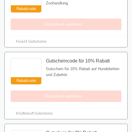
Zoohandlung.
Rabattcode
Gutschein einlösen
Fera24 Gutscheine
Gutscheincode für 10% Rabatt
Gutschein für 10% Rabatt auf Hundebetten
und Zubehör.
Rabattcode
Gutschein einlösen
Knuffelwuff Gutscheine