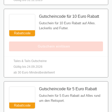
Gutscheincode für 10 Euro Rabatt
Gutschein für 10 Euro Rabatt auf Alles.
Leckerlis und Futter.
Rabattcode
Gutschein einlösen
Tales & Tails Gutscheine
Gültig bis 24.09.2026
ab 30 Euro Mindestbestellwert
Gutscheincode für 5 Euro Rabatt
Gutschein für 5 Euro Rabatt auf Alles rund
um den Reitsport.
Rabattcode