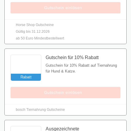
Gutschein einlösen
Horse Shop Gutscheine
Gültig bis 31.12.2026
ab 50 Euro Mindestbestellwert
Gutschein für 10% Rabatt
Gutschein für 10% Rabatt auf Tiernahrung
für Hund & Katze.
Rabatt
Gutschein einlösen
bosch Tiernahrung Gutscheine
Ausgezeichnete